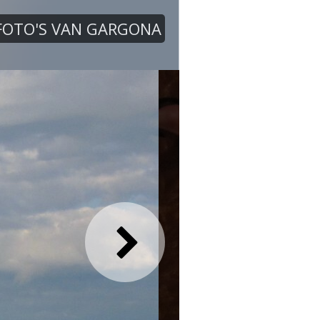
FOTO'S VAN GARGONA