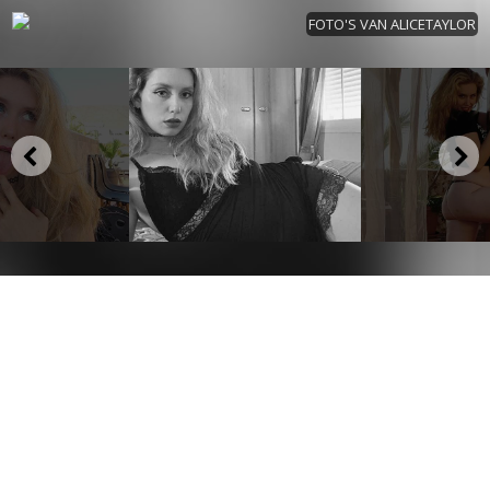
FOTO'S VAN ALICETAYLOR