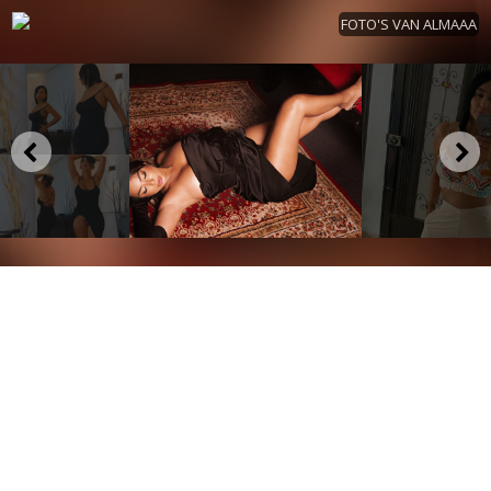
FOTO'S VAN ALMAAA