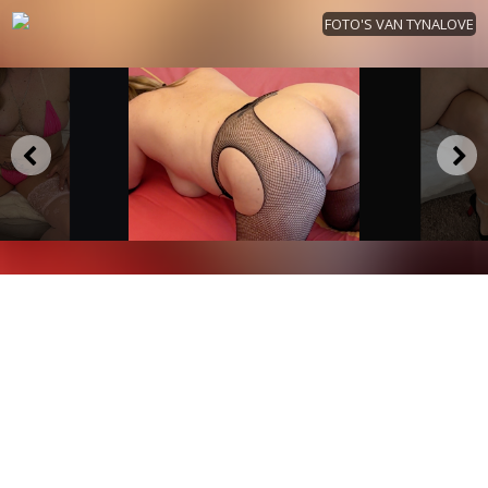
FOTO'S VAN TYNALOVE